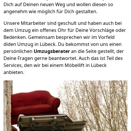
Dich auf Deinen neuen Weg und wollen diesen so
angenehm wie möglich für Dich gestalten.
Unsere Mitarbeiter sind geschult und haben auch bei
dem Umzug ein offenes Ohr für Deine Vorschläge oder
Bedenken. Gemeinsam besprechen wir im Vorfeld
diden Umzug in Lübeck. Du bekommst von uns einen
persönlichen
Umzugsberater
an die Seite gestellt, der
Deine Fragen gerne beantwortet. Auch das ist Teil des
Services, den wir bei einem Möbellift in Lübeck
anbieten.