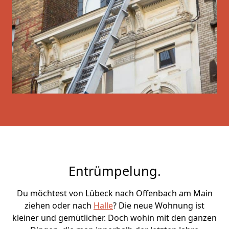
Entrümpelung.
Du möchtest von Lübeck nach Offenbach am Main
ziehen oder nach
Halle
? Die neue Wohnung ist
kleiner und gemütlicher. Doch wohin mit den ganzen