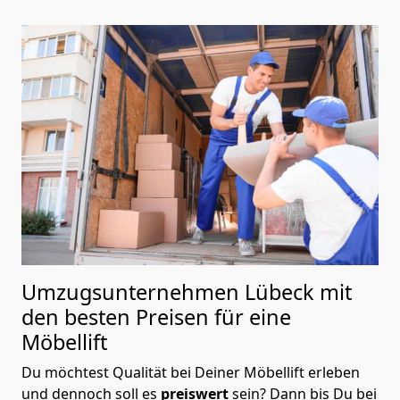
Umzugsunternehmen Lübeck mit
den besten Preisen für eine
Möbellift
Du möchtest Qualität bei Deiner Möbellift erleben
und dennoch soll es
preiswert
sein? Dann bis Du bei