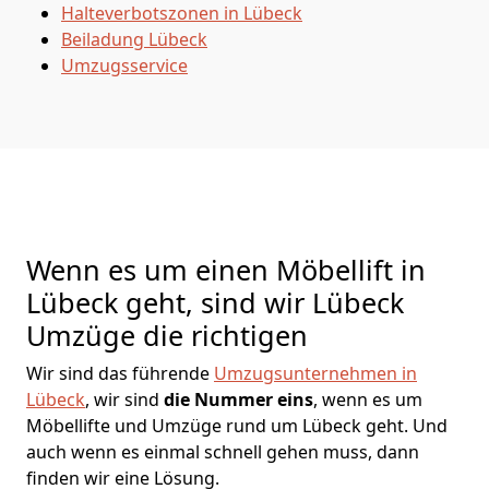
Halteverbotszonen in Lübeck
Beiladung
Lübeck
Umzugsservice
Wenn es um einen Möbellift in
Lübeck geht, sind wir Lübeck
Umzüge die richtigen
Wir sind das führende
Umzugsunternehmen in
Lübeck
, wir sind
die Nummer eins
, wenn es um
Möbellifte und Umzüge rund um Lübeck geht. Und
auch wenn es einmal schnell gehen muss, dann
finden wir eine Lösung.