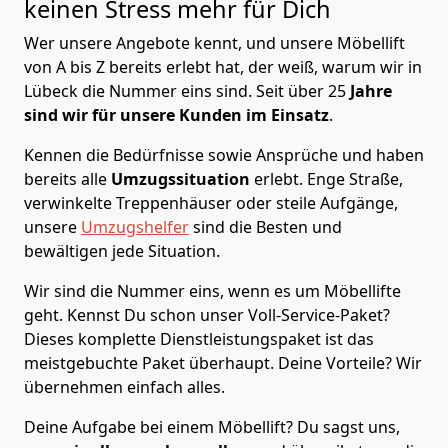
keinen Stress mehr für Dich
Wer unsere Angebote kennt, und unsere Möbellift
von A bis Z bereits erlebt hat, der weiß, warum wir in
Lübeck die Nummer eins sind. Seit über 25
Jahre
sind wir für unsere Kunden im Einsatz
.
Kennen die Bedürfnisse sowie Ansprüche und haben
bereits alle
Umzugssituation
erlebt. Enge Straße,
verwinkelte Treppenhäuser oder steile Aufgänge,
unsere
Umzugshelfer
sind die Besten und
bewältigen jede Situation.
Wir sind die Nummer eins, wenn es um Möbellifte
geht. Kennst Du schon unser Voll-Service-Paket?
Dieses komplette Dienstleistungspaket ist das
meistgebuchte Paket überhaupt. Deine Vorteile? Wir
übernehmen einfach alles.
Deine Aufgabe bei einem Möbellift? Du sagst uns,