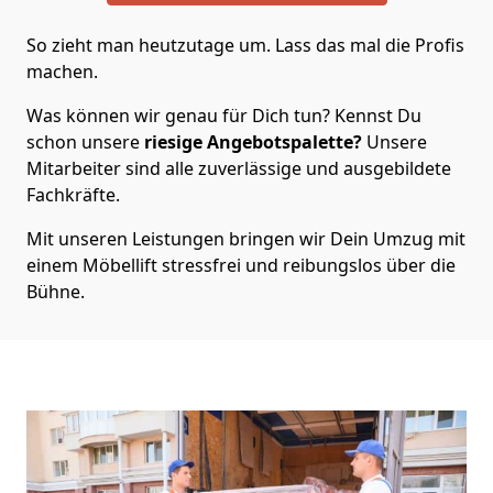
So zieht man heutzutage um. Lass das mal die Profis
machen.
Was können wir genau für Dich tun? Kennst Du
schon unsere
riesige Angebotspalette?
Unsere
Mitarbeiter sind alle zuverlässige und ausgebildete
Fachkräfte.
Mit unseren Leistungen bringen wir Dein Umzug mit
einem Möbellift stressfrei und reibungslos über die
Bühne.