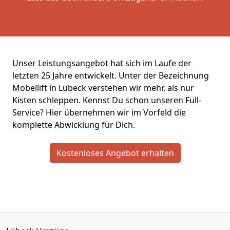
Unser Leistungsangebot hat sich im Laufe der
letzten 25 Jahre entwickelt. Unter der Bezeichnung
Möbellift in Lübeck verstehen wir mehr, als nur
Kisten schleppen. Kennst Du schon unseren Full-
Service? Hier übernehmen wir im Vorfeld die
komplette Abwicklung für Dich.
Kostenloses Angebot erhalten