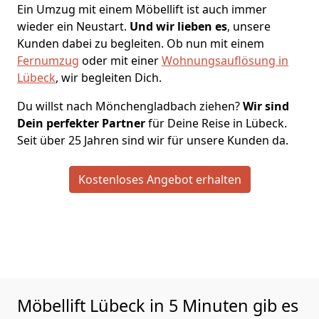
Ein Umzug mit einem Möbellift ist auch immer
wieder ein Neustart.
Und wir lieben es
, unsere
Kunden dabei zu begleiten. Ob nun mit einem
Fernumzug
oder mit einer
Wohnungsauflösung in
Lübeck
, wir begleiten Dich.
Du willst nach Mönchen­gladbach ziehen?
Wir sind
Dein perfekter Partner
für Deine Reise in Lübeck.
Seit über 25 Jahren sind wir für unsere Kunden da.
Kostenloses Angebot erhalten
Möbellift Lübeck in 5 Minuten gib es