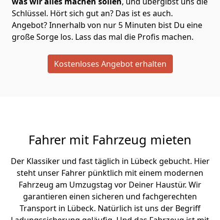
was wir alles machen sollen
, und übergibst uns die
Schlüssel. Hört sich gut an? Das ist es auch.
Angebot? Innerhalb von nur 5 Minuten bist Du eine
große Sorge los. Lass das mal die Profis machen.
Kostenloses Angebot erhalten
Fahrer mit Fahrzeug mieten
Der Klassiker und fast täglich in Lübeck gebucht. Hier
steht unser Fahrer pünktlich mit einem modernen
Fahrzeug am Umzugstag vor Deiner Haustür. Wir
garantieren einen sicheren und fachgerechten
Transport in Lübeck. Natürlich ist uns der Begriff