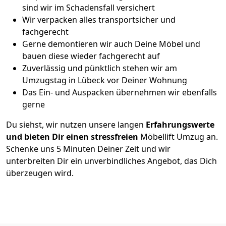
sind wir im Schadensfall versichert
Wir verpacken alles transportsicher und
fachgerecht
Gerne demontieren wir auch Deine Möbel und
bauen diese wieder fachgerecht auf
Zuverlässig und pünktlich stehen wir am
Umzugstag in Lübeck vor Deiner Wohnung
Das Ein- und Auspacken übernehmen wir ebenfalls
gerne
Du siehst, wir nutzen unsere langen
Erfahrungswerte
und bieten Dir einen stressfreien
Möbellift Umzug an.
Schenke uns 5 Minuten Deiner Zeit und wir
unterbreiten Dir ein unverbindliches Angebot, das Dich
überzeugen wird.