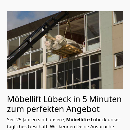
Möbellift Lübeck in 5 Minuten
zum perfekten Angebot
Seit 25 Jahren sind unsere,
Möbellifte
Lübeck unser
tägliches Geschäft. Wir kennen Deine Ansprüche