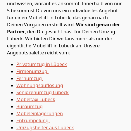
und wissen, worauf es ankommt. Innerhalb von nur
5 bekommst Du von uns ein individuelles Angebot
für einen Möbellift in Lübeck, das genau nach
Deinen Vorgaben erstellt wird.
Wir sind genau der
Partner
, den Du gesucht hast für Deinen Umzug
Lübeck. Wir bieten Dir weitaus mehr als nur der
eigentliche Möbellift in Lübeck an. Unsere
Angebotspalette reicht vom:
Privatumzug in Lübeck
Firmenumzug
Fernumzug
Wohnungsauflösung
Seniorenumzug Lübeck
Möbeltaxi
Lübeck
Büroumzug
Möbeleinlagerungen
Entrümpelung
Umzugshelfer aus Lübeck