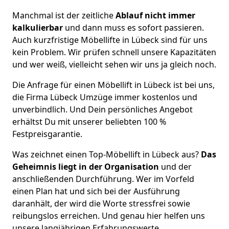
Manchmal ist der zeitliche
Ablauf nicht immer
kalkulierbar
und dann muss es sofort passieren.
Auch kurzfristige Möbellifte in Lübeck sind für uns
kein Problem. Wir prüfen schnell unsere Kapazitäten
und wer weiß, vielleicht sehen wir uns ja gleich noch.
Die Anfrage für einen Möbellift in Lübeck ist bei uns,
die Firma Lübeck Umzüge immer kostenlos und
unverbindlich. Und Dein persönliches Angebot
erhältst Du mit unserer beliebten 100 %
Festpreisgarantie.
Was zeichnet einen Top-Möbellift in Lübeck aus?
Das
Geheimnis liegt in der Organisation
und der
anschließenden Durchführung. Wer im Vorfeld
einen Plan hat und sich bei der Ausführung
daranhält, der wird die Worte stressfrei sowie
reibungslos erreichen. Und genau hier helfen uns
unsere langjährigen Erfahrungswerte.