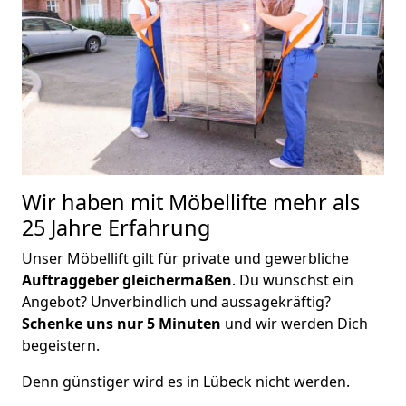
Wir haben mit Möbellifte mehr als
25 Jahre Erfahrung
Unser Möbellift gilt für private und gewerbliche
Auftraggeber gleichermaßen
. Du wünschst ein
Angebot? Unverbindlich und aussagekräftig?
Schenke uns nur 5 Minuten
und wir werden Dich
begeistern.
Denn günstiger wird es in Lübeck nicht werden.