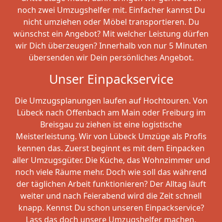
noch zwei Umzugshelfer mit. Einfacher kannst Du
nicht umziehen oder Möbel transportieren. Du
wünschst ein Angebot? Mit welcher Leistung dürfen
wir Dich überzeugen? Innerhalb von nur 5 Minuten
übersenden wir Dein persönliches Angebot.
Unser Einpackservice
Die Umzugsplanungen laufen auf Hochtouren. Von
Lübeck nach Offenbach am Main oder Freiburg im
Breisgau zu ziehen ist eine logistische
Meisterleistung. Wir von Lübeck Umzüge als Profis
kennen das. Zuerst beginnt es mit dem Einpacken
aller Umzugsgüter. Die Küche, das Wohnzimmer und
noch viele Räume mehr. Doch wie soll das während
der täglichen Arbeit funktionieren? Der Alltag läuft
weiter und nach Feierabend wird die Zeit schnell
knapp. Kennst Du schon unseren Einpackservice?
Lass das doch unsere Umzugshelfer machen.