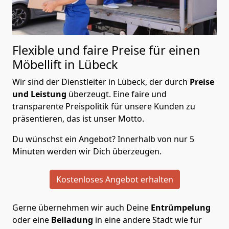
Flexible und faire Preise für einen
Möbellift in Lübeck
Wir sind der Dienstleiter in Lübeck, der durch
Preise
und Leistung
überzeugt. Eine faire und
transparente Preispolitik für unsere Kunden zu
präsentieren, das ist unser Motto.
Du wünschst ein Angebot? Innerhalb von nur 5
Minuten werden wir Dich überzeugen.
Kostenloses Angebot erhalten
Gerne übernehmen wir auch Deine
Entrümpelung
oder eine
Beiladung
in eine andere Stadt wie für