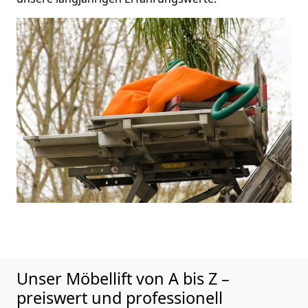
Unser Möbellift von A bis Z –
preiswert und professionell