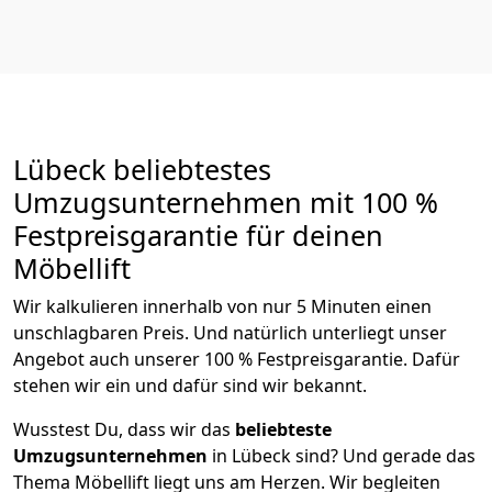
Lübeck beliebtestes
Umzugsunternehmen mit 100 %
Festpreisgarantie für deinen
Möbellift
Wir kalkulieren innerhalb von nur 5 Minuten einen
unschlagbaren Preis. Und natürlich unterliegt unser
Angebot auch unserer 100 % Festpreisgarantie. Dafür
stehen wir ein und dafür sind wir bekannt.
Wusstest Du, dass wir das
beliebteste
Umzugsunternehmen
in Lübeck sind? Und gerade das
Thema Möbellift liegt uns am Herzen. Wir begleiten