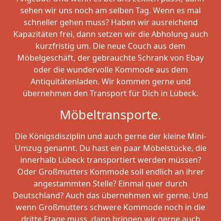
sehen wir uns noch am selben Tag. Wenn es mal
schneller gehen muss? Haben wir ausreichend
Kapazitäten frei, dann setzen wir die Abholung auch
kurzfristig um. Die neue Couch aus dem
Möbelgeschäft, der gebrauchte Schrank von Ebay
oder die wundervolle Kommode aus dem
Antiquitätenladen. Wir kommen gerne und
übernehmen den Transport für Dich in Lübeck.
Möbeltransporte.
Die Königsdisziplin und auch gerne der kleine Mini-
Umzug genannt. Du hast ein paar Möbelstücke, die
innerhalb Lübeck transportiert werden müssen?
Oder Großmutters Kommode soll endlich an ihrer
angestammten Stelle? Einmal quer durch
Deutschland? Auch das übernehmen wir gerne. Und
wenn Großmutters schwere Kommode noch in die
dritte Etage muss, dann bringen wir gerne auch