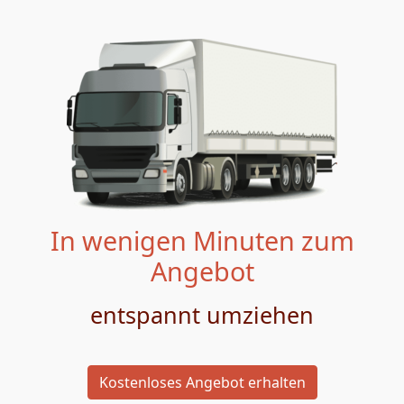
In wenigen Minuten zum
Angebot
entspannt umziehen
Kostenloses Angebot erhalten