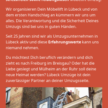
Wir organisieren Dein Möbellift in Lübeck und von
dem ersten Handschlag an kümmern wir uns um
alles. Die Verantwortung und die Sicherheit Deines
Umzugs sind bei uns in guten Händen.
Seit 25 Jahren sind wir als Umzugsunternehmen in
Lübeck aktiv und diese
Erfahrungswerte
kann uns
niemand nehmen.
Du möchtest Dich beruflich verändern und dich
zieht es nach Freiburg im Breisgau? Oder hat die
Liebe gesiegt und Mülheim an der Ruhr soll deine
neue Heimat werden? Lübeck Umzüge ist dein
zuverlässiger Partner an deiner Umzugsseite.