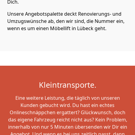
Dich.
Unsere Angebotspalette deckt Renovierungs- und
Umzugswünsche ab, den wir sind, die Nummer ein,
wenn es um einen Möbellift in Lübeck geht.
Kleintransporte.
Eine weitere Leistung, die täglich von unseren
Kunden gebucht wird. Du hast ein echtes
Onlineschnäppchen ergattert? Glückwunsch, doch
das eigene Fahrzeug reicht nicht aus? Kein Problem,
innerhalb von nur 5 Minuten übersenden wir Dir ein
Angebot. Und wenn es bei uns zeitlich passt, dann