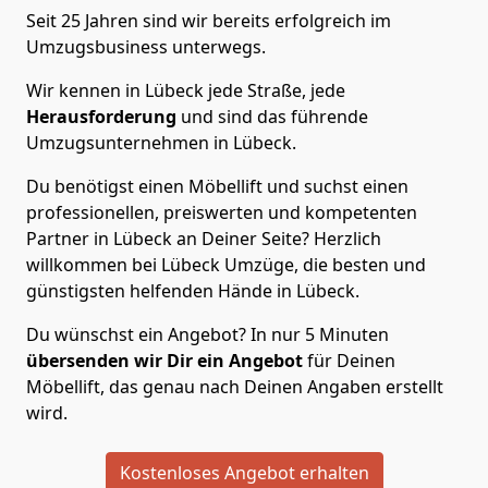
Seit 25 Jahren sind wir bereits erfolgreich im
Umzugsbusiness unterwegs.
Wir kennen in Lübeck jede Straße, jede
Herausforderung
und sind das führende
Umzugsunternehmen in Lübeck.
Du benötigst einen Möbellift und suchst einen
professionellen, preiswerten und kompetenten
Partner in Lübeck an Deiner Seite? Herzlich
willkommen bei Lübeck Umzüge, die besten und
günstigsten helfenden Hände in Lübeck.
Du wünschst ein Angebot? In nur 5 Minuten
übersenden wir Dir ein Angebot
für Deinen
Möbellift, das genau nach Deinen Angaben erstellt
wird.
Kostenloses Angebot erhalten