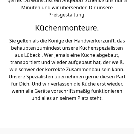
gerne. Du wünschst ein Angebot? Schenke uns nur 5
Minuten und wir übersenden Dir unsere
Preisgestaltung.
Küchenmonteure.
Sie gelten als die Könige der Handwerkerzunft, das
behaupten zumindest unsere Küchenspezialisten
aus Lübeck . Wer jemals eine Küche abgebaut,
transportiert und wieder aufgebaut hat, der weiß,
wie schwer der korrekte Zusammenbau sein kann.
Unsere Spezialisten übernehmen gerne diesen Part
für Dich. Und wir verlassen die Küche erst wieder,
wenn alle Geräte vorschriftsmäßig funktionieren
und alles an seinem Platz steht.