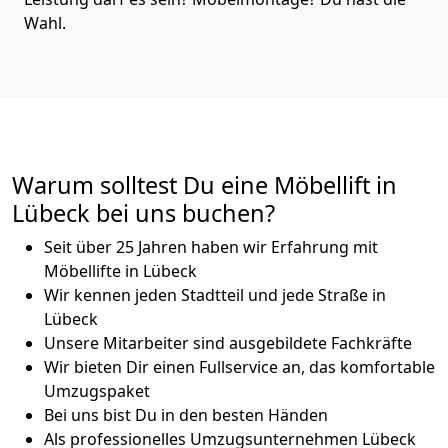
Wahl.
Warum solltest Du eine Möbellift in
Lübeck bei uns buchen?
Seit über 25 Jahren haben wir Erfahrung mit
Möbellifte in Lübeck
Wir kennen jeden Stadtteil und jede Straße in
Lübeck
Unsere Mitarbeiter sind ausgebildete Fachkräfte
Wir bieten Dir einen Fullservice an, das komfortable
Umzugspaket
Bei uns bist Du in den besten Händen
Als professionelles Umzugsunternehmen Lübeck