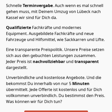
Schnelle
Terminvergabe
.
Auch wenn es mal schnell
gehen muss, mit Deinem Umzug von Lübeck nach
Kassel wir sind für Dich da.
Qualifizierte
Fachkräfte und modernes
Equipment.
Ausgebildete Fachkräfte und neue
Fahrzeuge und Hilfsmittel, wie Sackkarren und Lifte.
Eine transparente Preispolitik.
Unsere Preise setzen
sich aus den gebuchten Leistungen zusammen.
Jeder Preis ist
nachvollziehbar
und
transparent
dargestellt.
Unverbindliche und kostenlose Angebote.
Und die
bekommst Du innerhalb von nur
5
Minuten
übermittelt. Jede Offerte ist kostenlos und für Dich
vollkommen unverbindlich. Du bestimmst den Preis.
Was können wir für Dich tun?