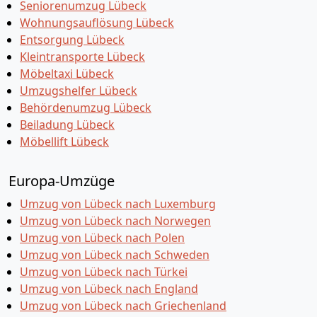
Seniorenumzug Lübeck
Wohnungsauflösung Lübeck
Entsorgung Lübeck
Kleintransporte Lübeck
Möbeltaxi Lübeck
Umzugshelfer Lübeck
Behördenumzug Lübeck
Beiladung Lübeck
Möbellift Lübeck
Europa-Umzüge
Umzug von Lübeck nach Luxemburg
Umzug von Lübeck nach Norwegen
Umzug von Lübeck nach Polen
Umzug von Lübeck nach Schweden
Umzug von Lübeck nach Türkei
Umzug von Lübeck nach England
Umzug von Lübeck nach Griechenland