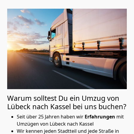
Warum solltest Du ein Umzug von
Lübeck nach Kassel
bei uns buchen?
Seit über 25 Jahren haben wir
Erfahrungen
mit
Umzügen von Lübeck nach Kassel
Wir kennen jeden Stadtteil und jede Straße in