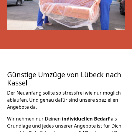
Günstige Umzüge von Lübeck nach
Kassel
Der Neuanfang sollte so stressfrei wie nur möglich
ablaufen. Und genau dafür sind unsere speziellen
Angebote da.
Wir nehmen nur Deinen
individuellen Bedarf
als
Grundlage und jedes unserer Angebote ist für Dich