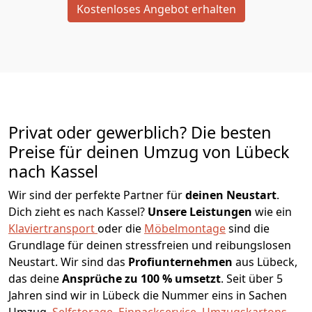
Kostenloses Angebot erhalten
Privat oder gewerblich? Die besten
Preise für deinen Umzug von
Lübeck
nach Kassel
Wir sind der perfekte Partner für
deinen Neustart
.
Dich zieht es nach Kassel?
Unsere Leistungen
wie ein
Klaviertransport
oder die
Möbelmontage
sind die
Grundlage für deinen stressfreien und reibungslosen
Neustart.
Wir sind das
Profiunternehmen
aus Lübeck,
das deine
Ansprüche zu 100 % umsetzt
. Seit über 5
Jahren sind wir in Lübeck die Nummer eins in Sachen