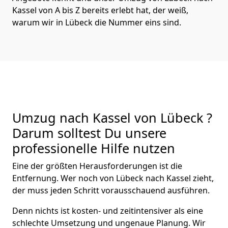
Kassel von A bis Z bereits erlebt hat, der weiß,
warum wir in Lübeck die Nummer eins sind.
Umzug nach Kassel von Lübeck ?
Darum solltest Du unsere
professionelle Hilfe nutzen
Eine der größten Herausforderungen ist die
Entfernung. Wer noch von Lübeck nach Kassel zieht,
der muss jeden Schritt vorausschauend ausführen.
Denn nichts ist kosten- und zeitintensiver als eine
schlechte Umsetzung und ungenaue Planung. Wir