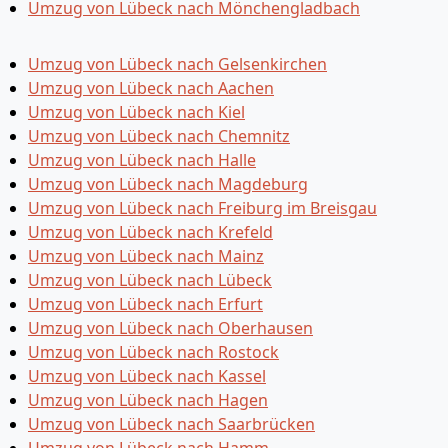
Umzug von Lübeck nach Mönchen­gladbach
Umzug von Lübeck nach Gelsenkirchen
Umzug von Lübeck nach Aachen
Umzug von Lübeck nach Kiel
Umzug von Lübeck nach Chemnitz
Umzug von Lübeck nach Halle
Umzug von Lübeck nach Magdeburg
Umzug von Lübeck nach Freiburg im Breisgau
Umzug von Lübeck nach Krefeld
Umzug von Lübeck nach Mainz
Umzug von Lübeck nach Lübeck
Umzug von Lübeck nach Erfurt
Umzug von Lübeck nach Oberhausen
Umzug von Lübeck nach Rostock
Umzug von Lübeck nach Kassel
Umzug von Lübeck nach Hagen
Umzug von Lübeck nach Saarbrücken