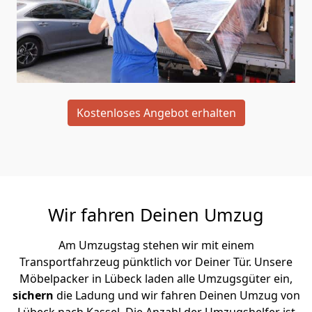
Kostenloses Angebot erhalten
Wir fahren Deinen Umzug
Am Umzugstag stehen wir mit einem
Transportfahrzeug pünktlich vor Deiner Tür. Unsere
Möbelpacker in Lübeck laden alle Umzugsgüter ein,
sichern
die Ladung und wir fahren Deinen Umzug von
Lübeck nach Kassel. Die Anzahl der Umzugshelfer ist