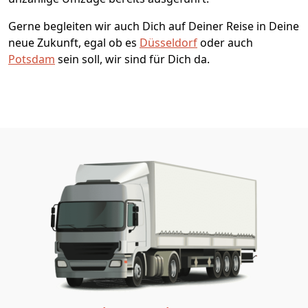
Gerne begleiten wir auch Dich auf Deiner Reise in Deine
neue Zukunft, egal ob es
Düsseldorf
oder auch
Potsdam
sein soll, wir sind für Dich da.