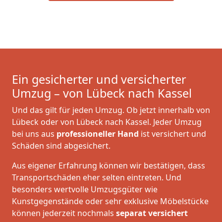
Ein gesicherter und versicherter
Umzug – von Lübeck nach Kassel
Und das gilt für jeden Umzug. Ob jetzt innerhalb von
Lübeck oder von Lübeck nach Kassel. Jeder Umzug
bei uns aus
professioneller Hand
ist versichert und
Schäden sind abgesichert.
Aus eigener Erfahrung können wir bestätigen, dass
Transportschäden eher selten eintreten. Und
besonders wertvolle Umzugsgüter wie
Kunstgegenstände oder sehr exklusive Möbelstücke
können jederzeit nochmals
separat versichert