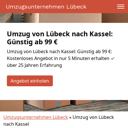
Umzugsunternehmen Lübeck
Umzug von Lübeck nach Kassel:
Günstig ab 99 €
Umzug von Lübeck nach Kassel: Günstig ab 99 €:
Kostenloses Angebot in nur 5 Minuten erhalten ✓
über 25 Jahren Erfahrung
Angebot einholen
Umzugsunternehmen Lübeck
»
Umzug von Lübeck
nach Kassel