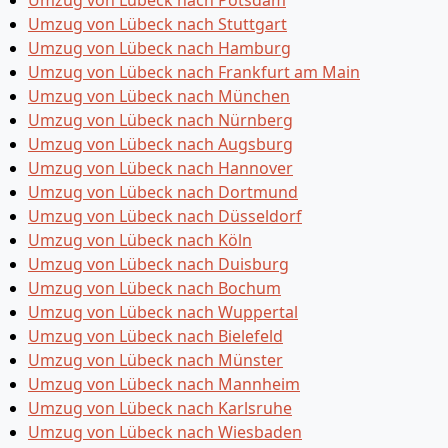
Umzug von Lübeck nach Potsdam
Umzug von Lübeck nach Stuttgart
Umzug von Lübeck nach Hamburg
Umzug von Lübeck nach Frankfurt am Main
Umzug von Lübeck nach München
Umzug von Lübeck nach Nürnberg
Umzug von Lübeck nach Augsburg
Umzug von Lübeck nach Hannover
Umzug von Lübeck nach Dortmund
Umzug von Lübeck nach Düsseldorf
Umzug von Lübeck nach Köln
Umzug von Lübeck nach Duisburg
Umzug von Lübeck nach Bochum
Umzug von Lübeck nach Wuppertal
Umzug von Lübeck nach Bielefeld
Umzug von Lübeck nach Münster
Umzug von Lübeck nach Mannheim
Umzug von Lübeck nach Karlsruhe
Umzug von Lübeck nach Wiesbaden