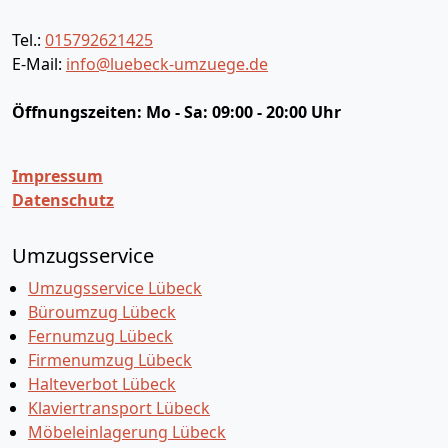
Tel.:
015792621425
E-Mail:
info@luebeck-umzuege.de
Öffnungszeiten:
Mo - Sa: 09:00 - 20:00 Uhr
Impressum
Datenschutz
Umzugsservice
Umzugsservice Lübeck
Büroumzug Lübeck
Fernumzug Lübeck
Firmenumzug Lübeck
Halteverbot Lübeck
Klaviertransport Lübeck
Möbeleinlagerung Lübeck