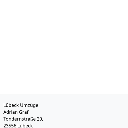
Lübeck Umzüge
Adrian Graf
Tondernstraße 20,
23556
Lübeck