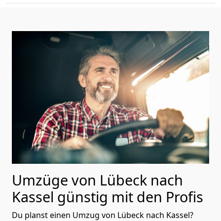
Umzüge von Lübeck nach
Kassel günstig mit den Profis
Du planst einen Umzug von Lübeck nach Kassel?