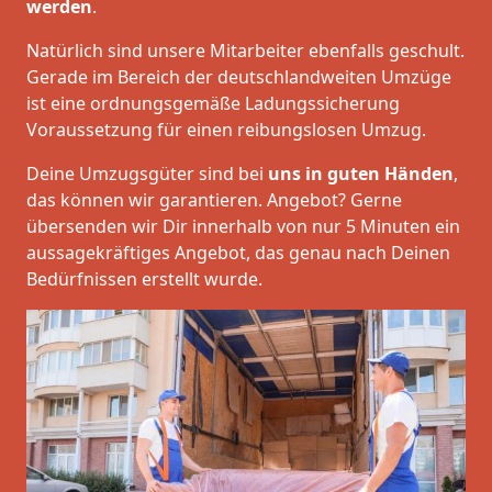
werden
.
Natürlich sind unsere Mitarbeiter ebenfalls geschult.
Gerade im Bereich der deutschlandweiten Umzüge
ist eine ordnungsgemäße Ladungssicherung
Voraussetzung für einen reibungslosen Umzug.
Deine Umzugsgüter sind bei
uns in guten Händen
,
das können wir garantieren. Angebot? Gerne
übersenden wir Dir innerhalb von nur 5 Minuten ein
aussagekräftiges Angebot, das genau nach Deinen
Bedürfnissen erstellt wurde.