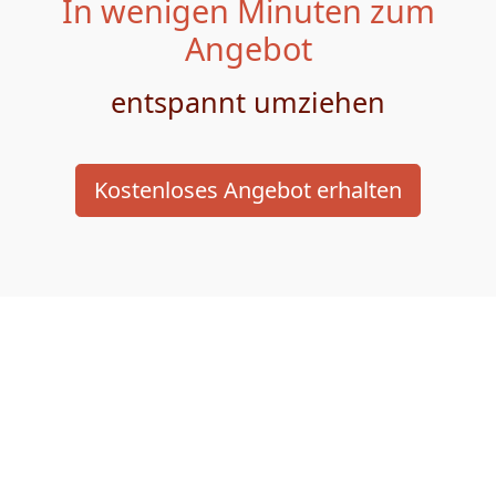
In wenigen Minuten zum
Angebot
entspannt umziehen
Kostenloses Angebot erhalten