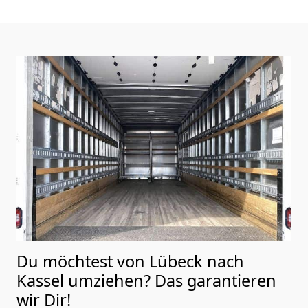
Du möchtest von Lübeck nach
Kassel
umziehen? Das garantieren
wir Dir!