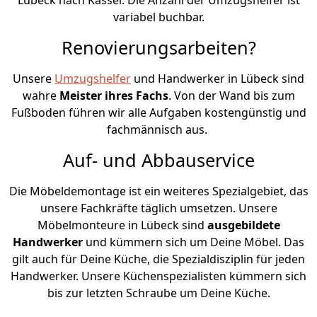
variabel buchbar.
Renovierungsarbeiten?
Unsere
Umzugshelfer
und Handwerker in Lübeck sind
wahre
Meister ihres Fachs
. Von der Wand bis zum
Fußboden führen wir alle Aufgaben kostengünstig und
fachmännisch aus.
Auf- und Abbauservice
Die Möbeldemontage ist ein weiteres Spezialgebiet, das
unsere Fachkräfte täglich umsetzen. Unsere
Möbelmonteure in Lübeck sind
ausgebildete
Handwerker
und kümmern sich um Deine Möbel. Das
gilt auch für Deine Küche, die Spezialdisziplin für jeden
Handwerker. Unsere Küchenspezialisten kümmern sich
bis zur letzten Schraube um Deine Küche.