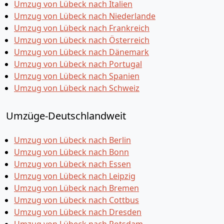
Umzug von Lübeck nach Italien
Umzug von Lübeck nach Niederlande
Umzug von Lübeck nach Frankreich
Umzug von Lübeck nach Österreich
Umzug von Lübeck nach Dänemark
Umzug von Lübeck nach Portugal
Umzug von Lübeck nach Spanien
Umzug von Lübeck nach Schweiz
Umzüge-Deutschlandweit
Umzug von Lübeck nach Berlin
Umzug von Lübeck nach Bonn
Umzug von Lübeck nach Essen
Umzug von Lübeck nach Leipzig
Umzug von Lübeck nach Bremen
Umzug von Lübeck nach Cottbus
Umzug von Lübeck nach Dresden