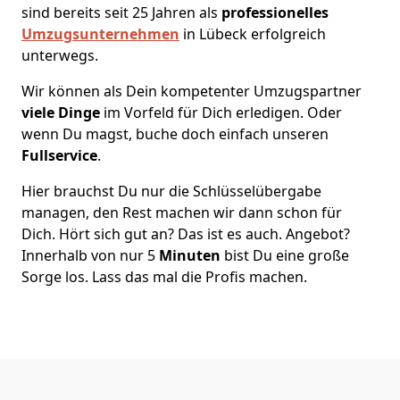
sind bereits seit 25 Jahren als
professionelles
Umzugsunternehmen
in Lübeck erfolgreich
unterwegs.
Wir können als Dein kompetenter Umzugspartner
viele Dinge
im Vorfeld für Dich erledigen. Oder
wenn Du magst, buche doch einfach unseren
Fullservice
.
Hier brauchst Du nur die Schlüsselübergabe
managen, den Rest machen wir dann schon für
Dich. Hört sich gut an? Das ist es auch. Angebot?
Innerhalb von nur 5
Minuten
bist Du eine große
Sorge los. Lass das mal die Profis machen.