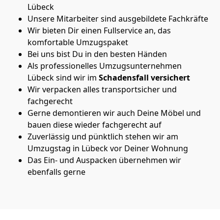
Lübeck
Unsere Mitarbeiter sind ausgebildete Fachkräfte
Wir bieten Dir einen Fullservice an, das
komfortable Umzugspaket
Bei uns bist Du in den besten Händen
Als professionelles Umzugsunternehmen
Lübeck sind wir im
Schadensfall versichert
Wir verpacken alles transportsicher und
fachgerecht
Gerne demontieren wir auch Deine Möbel und
bauen diese wieder fachgerecht auf
Zuverlässig und pünktlich stehen wir am
Umzugstag in Lübeck vor Deiner Wohnung
Das Ein- und Auspacken übernehmen wir
ebenfalls gerne