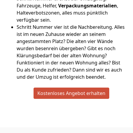
Fahrzeuge, Helfer,
Verpackungsmaterialien
,
Halteverbotszonen, alles muss pünktlich
verfügbar sein.
Schritt Nummer vier ist die Nachbereitung. Alles
ist im neuen Zuhause wieder an seinem
angestammten Platz? Die alten vier Wände
wurden besenrein übergeben? Gibt es noch
Klärungsbedarf bei der alten Wohnung?
Funktioniert in der neuen Wohnung alles? Bist
Du als Kunde zufrieden? Dann sind wir es auch
und der Umzug ist erfolgreich beendet.
Kostenloses Angebot erhalten