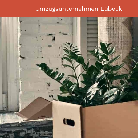
Umzugsunternehmen Lübeck