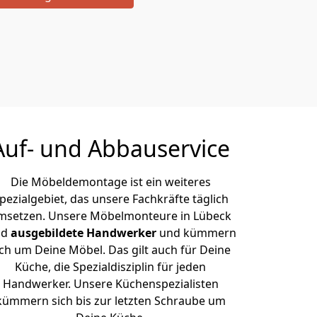
Auf- und Abbauservice
Die Möbeldemontage ist ein weiteres
pezialgebiet, das unsere Fachkräfte täglich
msetzen. Unsere Möbelmonteure in Lübeck
nd
ausgebildete Handwerker
und kümmern
ich um Deine Möbel. Das gilt auch für Deine
Küche, die Spezialdisziplin für jeden
Handwerker. Unsere Küchenspezialisten
kümmern sich bis zur letzten Schraube um