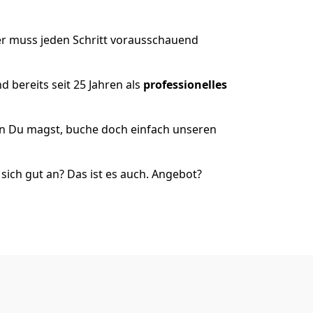
er muss jeden Schritt vorausschauend
 bereits seit 25 Jahren als
professionelles
nn Du magst, buche doch einfach unseren
ich gut an? Das ist es auch. Angebot?