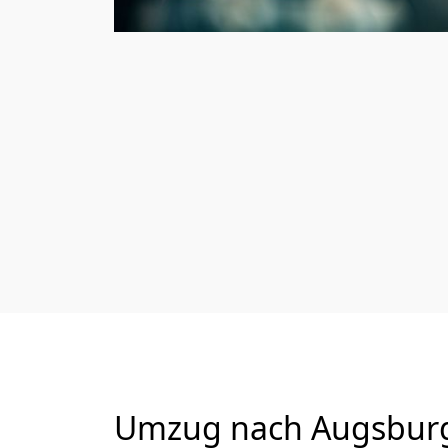
Umzug nach Augsburg 