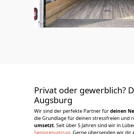
Privat oder gewerblich? 
Augsburg
Wir sind der perfekte Partner für
deinen Ne
die Grundlage für deinen stressfreien und 
umsetzt
. Seit über 5 Jahren sind wir in L
Seniorenumzug
.
Gerne übersenden wir dir e