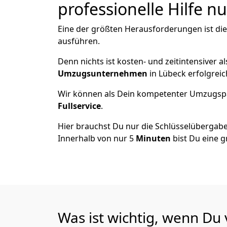
professionelle Hilfe n
Eine der größten Herausforderungen ist di
ausführen.
Denn nichts ist kosten- und zeitintensiver 
Umzugsunternehmen
in Lübeck erfolgrei
Wir können als Dein kompetenter Umzugsp
Fullservice
.
Hier brauchst Du nur die Schlüsselübergabe
Innerhalb von nur 5
Minuten
bist Du eine g
Was ist wichtig, wenn Du