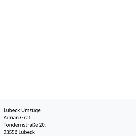
Lübeck Umzüge
Adrian Graf
Tondernstraße 20,
23556
Lübeck