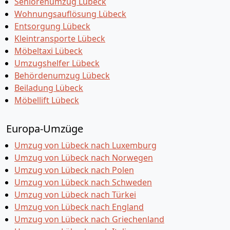
Seniorenumzug Lübeck
Wohnungsauflösung Lübeck
Entsorgung Lübeck
Kleintransporte Lübeck
Möbeltaxi Lübeck
Umzugshelfer Lübeck
Behördenumzug Lübeck
Beiladung Lübeck
Möbellift Lübeck
Europa-Umzüge
Umzug von Lübeck nach Luxemburg
Umzug von Lübeck nach Norwegen
Umzug von Lübeck nach Polen
Umzug von Lübeck nach Schweden
Umzug von Lübeck nach Türkei
Umzug von Lübeck nach England
Umzug von Lübeck nach Griechenland