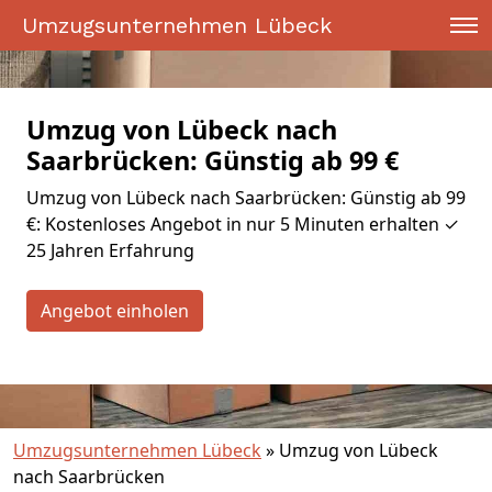
Umzugsunternehmen Lübeck
Umzug von Lübeck nach
Saarbrücken: Günstig ab 99 €
Umzug von Lübeck nach Saarbrücken: Günstig ab 99
€: Kostenloses Angebot in nur 5 Minuten erhalten ✓
25 Jahren Erfahrung
Angebot einholen
Umzugsunternehmen Lübeck
»
Umzug von Lübeck
nach Saarbrücken