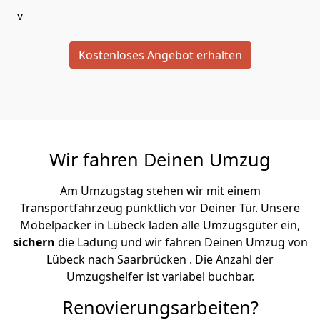
v
Kostenloses Angebot erhalten
Wir fahren Deinen Umzug
Am Umzugstag stehen wir mit einem
Transportfahrzeug pünktlich vor Deiner Tür. Unsere
Möbelpacker in Lübeck laden alle Umzugsgüter ein,
sichern
die Ladung und wir fahren Deinen Umzug von
Lübeck nach Saarbrücken . Die Anzahl der
Umzugshelfer ist variabel buchbar.
Renovierungsarbeiten?