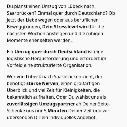
Du planst einen Umzug von Lübeck nach
Saarbrücken? Einmal quer durch Deutschland? Ob
jetzt der Liebe wegen oder aus beruflichen
Beweggründen,
Dein Stresslevel
wird für die
nächsten Wochen ansteigen und die ruhigen
Momente eher selten werden.
Ein
Umzug quer durch Deutschland
ist eine
logistische Herausforderung und erfordert im
Vorfeld eine strukturierte Organisation.
Wer von Lübeck nach Saarbrücken zieht, der
benötigt
starke Nerven
, einen großartigen
Überblick und viel Zeit für Kleinigkeiten, die
bekanntlich aufhalten. Oder Du wählst uns als
zuverlässigen Umzugspartner
an Deiner Seite.
Schenke uns nur
5
Minuten
Deiner Zeit und wir
übersenden Dir ein individuelles Angebot.