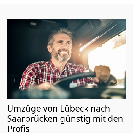
Umzüge von Lübeck nach
Saarbrücken günstig mit den
Profis