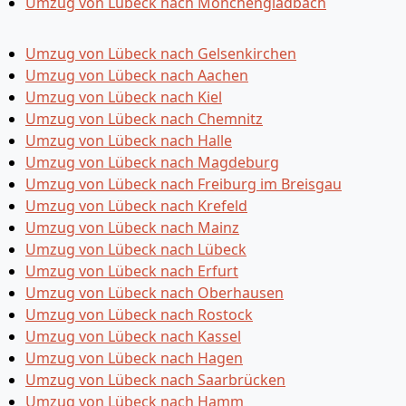
Umzug von Lübeck nach Mönchen­gladbach
Umzug von Lübeck nach Gelsenkirchen
Umzug von Lübeck nach Aachen
Umzug von Lübeck nach Kiel
Umzug von Lübeck nach Chemnitz
Umzug von Lübeck nach Halle
Umzug von Lübeck nach Magdeburg
Umzug von Lübeck nach Freiburg im Breisgau
Umzug von Lübeck nach Krefeld
Umzug von Lübeck nach Mainz
Umzug von Lübeck nach Lübeck
Umzug von Lübeck nach Erfurt
Umzug von Lübeck nach Oberhausen
Umzug von Lübeck nach Rostock
Umzug von Lübeck nach Kassel
Umzug von Lübeck nach Hagen
Umzug von Lübeck nach Saarbrücken
Umzug von Lübeck nach Hamm