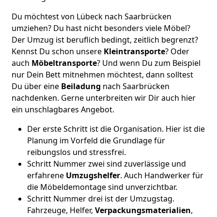
Du möchtest von Lübeck nach Saarbrücken
umziehen? Du hast nicht besonders viele Möbel?
Der Umzug ist beruflich bedingt, zeitlich begrenzt?
Kennst Du schon unsere
Kleintransporte
? Oder
auch
Möbeltransporte
? Und wenn Du zum Beispiel
nur Dein Bett mitnehmen möchtest, dann solltest
Du über eine
Beiladung
nach Saarbrücken
nachdenken. Gerne unterbreiten wir Dir auch hier
ein unschlagbares Angebot.
Der erste Schritt ist die Organisation. Hier ist die
Planung im Vorfeld die Grundlage für
reibungslos und stressfrei.
Schritt Nummer zwei sind zuverlässige und
erfahrene
Umzugshelfer
. Auch Handwerker für
die Möbeldemontage sind unverzichtbar.
Schritt Nummer drei ist der Umzugstag.
Fahrzeuge, Helfer,
Verpackungsmaterialien
,