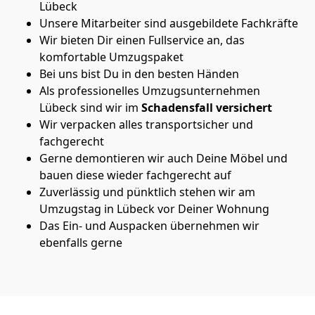
Lübeck
Unsere Mitarbeiter sind ausgebildete Fachkräfte
Wir bieten Dir einen Fullservice an, das
komfortable Umzugspaket
Bei uns bist Du in den besten Händen
Als professionelles Umzugsunternehmen
Lübeck sind wir im
Schadensfall versichert
Wir verpacken alles transportsicher und
fachgerecht
Gerne demontieren wir auch Deine Möbel und
bauen diese wieder fachgerecht auf
Zuverlässig und pünktlich stehen wir am
Umzugstag in Lübeck vor Deiner Wohnung
Das Ein- und Auspacken übernehmen wir
ebenfalls gerne