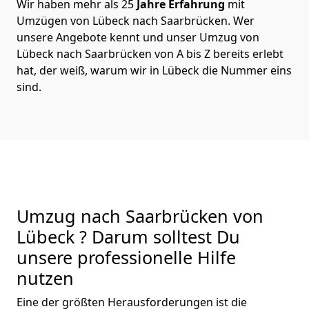
Wir haben mehr als 25
Jahre Erfahrung
mit
Umzügen von Lübeck nach Saarbrücken. Wer
unsere Angebote kennt und unser Umzug von
Lübeck nach Saarbrücken von A bis Z bereits erlebt
hat, der weiß, warum wir in Lübeck die Nummer eins
sind.
Umzug nach Saarbrücken von
Lübeck ? Darum solltest Du
unsere professionelle Hilfe
nutzen
Eine der größten Herausforderungen ist die