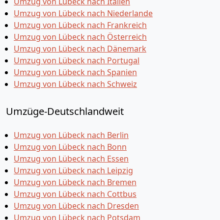
Umzug von Lübeck nach Italien
Umzug von Lübeck nach Niederlande
Umzug von Lübeck nach Frankreich
Umzug von Lübeck nach Österreich
Umzug von Lübeck nach Dänemark
Umzug von Lübeck nach Portugal
Umzug von Lübeck nach Spanien
Umzug von Lübeck nach Schweiz
Umzüge-Deutschlandweit
Umzug von Lübeck nach Berlin
Umzug von Lübeck nach Bonn
Umzug von Lübeck nach Essen
Umzug von Lübeck nach Leipzig
Umzug von Lübeck nach Bremen
Umzug von Lübeck nach Cottbus
Umzug von Lübeck nach Dresden
Umzug von Lübeck nach Potsdam