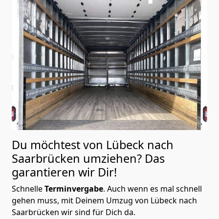
Du möchtest von Lübeck nach
Saarbrücken
umziehen? Das
garantieren wir Dir!
Schnelle
Terminvergabe
.
Auch wenn es mal schnell
gehen muss, mit Deinem Umzug von Lübeck nach
Saarbrücken wir sind für Dich da.