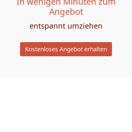
In wenigen Minuten zum
Angebot
entspannt umziehen
Kostenloses Angebot erhalten