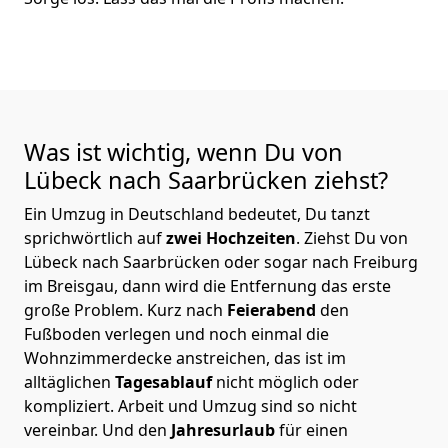
Was ist wichtig, wenn Du von
Lübeck nach Saarbrücken
ziehst?
Ein Umzug in Deutschland bedeutet, Du tanzt
sprichwörtlich auf
zwei Hochzeiten
. Ziehst Du von
Lübeck nach Saarbrücken oder sogar nach Freiburg
im Breisgau, dann wird die Entfernung das erste
große Problem.
Kurz nach
Feierabend
den
Fußboden verlegen und noch einmal die
Wohnzimmerdecke anstreichen, das ist im
alltäglichen
Tagesablauf
nicht möglich oder
kompliziert.
Arbeit und Umzug sind so nicht
vereinbar. Und den
Jahresurlaub
für einen