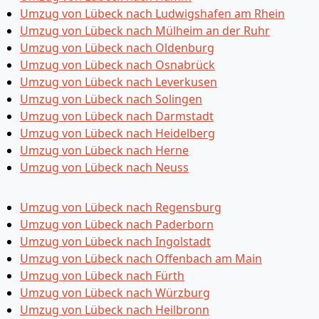
Umzug von Lübeck nach Ludwigshafen am Rhein
Umzug von Lübeck nach Mülheim an der Ruhr
Umzug von Lübeck nach Oldenburg
Umzug von Lübeck nach Osnabrück
Umzug von Lübeck nach Leverkusen
Umzug von Lübeck nach Solingen
Umzug von Lübeck nach Darmstadt
Umzug von Lübeck nach Heidelberg
Umzug von Lübeck nach Herne
Umzug von Lübeck nach Neuss
Umzug von Lübeck nach Regensburg
Umzug von Lübeck nach Paderborn
Umzug von Lübeck nach Ingolstadt
Umzug von Lübeck nach Offenbach am Main
Umzug von Lübeck nach Fürth
Umzug von Lübeck nach Würzburg
Umzug von Lübeck nach Heilbronn