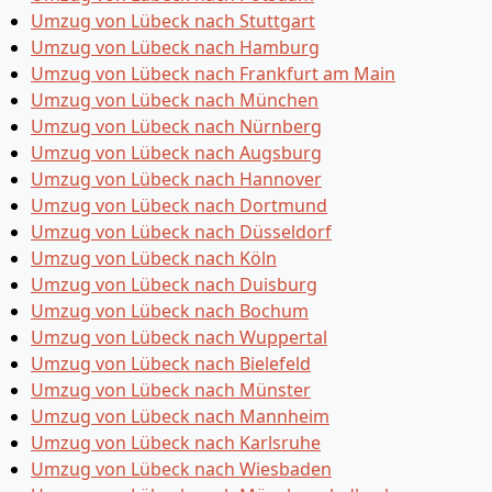
Umzug von Lübeck nach Stuttgart
Umzug von Lübeck nach Hamburg
Umzug von Lübeck nach Frankfurt am Main
Umzug von Lübeck nach München
Umzug von Lübeck nach Nürnberg
Umzug von Lübeck nach Augsburg
Umzug von Lübeck nach Hannover
Umzug von Lübeck nach Dortmund
Umzug von Lübeck nach Düsseldorf
Umzug von Lübeck nach Köln
Umzug von Lübeck nach Duisburg
Umzug von Lübeck nach Bochum
Umzug von Lübeck nach Wuppertal
Umzug von Lübeck nach Bielefeld
Umzug von Lübeck nach Münster
Umzug von Lübeck nach Mannheim
Umzug von Lübeck nach Karlsruhe
Umzug von Lübeck nach Wiesbaden