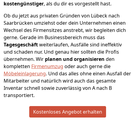
kostengünstiger
, als du dir es vorgestellt hast.
Ob du jetzt aus privaten Gründen von Lübeck nach
Saarbrücken umziehst oder dein Unternehmen einen
Wechsel des Firmensitzes anstrebt, wir begleiten dich
gerne. Gerade im Businessbereich muss das
Tagesgeschäft
weiterlaufen, Ausfälle sind ineffektiv
und schaden nur. Und genau hier sollten die Profis
übernehmen.
Wir
planen und organisieren
den
kompletten
Firmenumzug
oder auch gerne die
Möbeleinlagerung
. Und das alles ohne einen Ausfall der
Mitarbeiter und natürlich wird auch das gesamte
Inventar schnell sowie zuverlässig von A nach B
transportiert.
Kostenloses Angebot erhalten