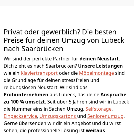
Privat oder gewerblich? Die besten
Preise für deinen Umzug von
Lübeck
nach Saarbrücken
Wir sind der perfekte Partner für
deinen Neustart
.
Dich zieht es nach Saarbrücken?
Unsere Leistungen
wie ein
Klaviertransport
oder die
Möbelmontage
sind
die Grundlage für deinen stressfreien und
reibungslosen Neustart.
Wir sind das
Profiunternehmen
aus Lübeck, das deine
Ansprüche
zu 100 % umsetzt
. Seit über 5 Jahren sind wir in Lübeck
die Nummer eins in Sachen Umzug,
Selfstorage
,
Einpackservice
,
Umzugskartons
und
Seniorenumzug
.
Gerne übersenden wir dir ein Angebot und du wirst
sehen, die professionelle Lösung ist
weitaus