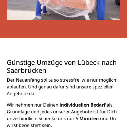
Günstige Umzüge von Lübeck nach
Saarbrücken
Der Neuanfang sollte so stressfrei wie nur möglich
ablaufen. Und genau dafür sind unsere speziellen
Angebote da.
Wir nehmen nur Deinen
individuellen Bedarf
als
Grundlage und jedes unserer Angebote ist für Dich
unverbindlich. Schenke uns nur 5
Minuten
und Du
wirst begeistert sein.