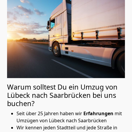
Warum solltest Du ein Umzug von
Lübeck nach Saarbrücken
bei uns
buchen?
Seit über 25 Jahren haben wir
Erfahrungen
mit
Umzügen von Lübeck nach Saarbrücken
Wir kennen jeden Stadtteil und jede Straße in