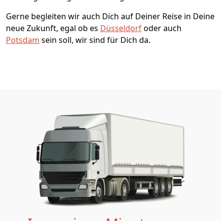
Gerne begleiten wir auch Dich auf Deiner Reise in Deine
neue Zukunft, egal ob es
Düsseldorf
oder auch
Potsdam
sein soll, wir sind für Dich da.