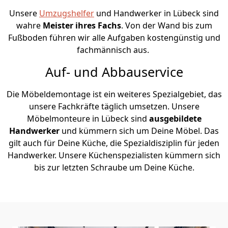
Unsere
Umzugshelfer
und Handwerker in Lübeck sind
wahre
Meister ihres Fachs
. Von der Wand bis zum
Fußboden führen wir alle Aufgaben kostengünstig und
fachmännisch aus.
Auf- und Abbauservice
Die Möbeldemontage ist ein weiteres Spezialgebiet, das
unsere Fachkräfte täglich umsetzen. Unsere
Möbelmonteure in Lübeck sind
ausgebildete
Handwerker
und kümmern sich um Deine Möbel. Das
gilt auch für Deine Küche, die Spezialdisziplin für jeden
Handwerker. Unsere Küchenspezialisten kümmern sich
bis zur letzten Schraube um Deine Küche.