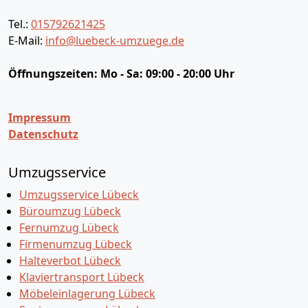
Tel.:
015792621425
E-Mail:
info@luebeck-umzuege.de
Öffnungszeiten:
Mo - Sa: 09:00 - 20:00 Uhr
Impressum
Datenschutz
Umzugsservice
Umzugsservice Lübeck
Büroumzug Lübeck
Fernumzug Lübeck
Firmenumzug Lübeck
Halteverbot Lübeck
Klaviertransport Lübeck
Möbeleinlagerung Lübeck