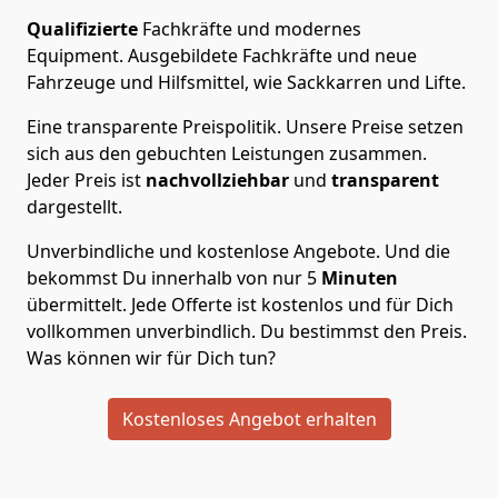
Qualifizierte
Fachkräfte und modernes
Equipment.
Ausgebildete Fachkräfte und neue
Fahrzeuge und Hilfsmittel, wie Sackkarren und Lifte.
Eine transparente Preispolitik.
Unsere Preise setzen
sich aus den gebuchten Leistungen zusammen.
Jeder Preis ist
nachvollziehbar
und
transparent
dargestellt.
Unverbindliche und kostenlose Angebote.
Und die
bekommst Du innerhalb von nur
5
Minuten
übermittelt. Jede Offerte ist kostenlos und für Dich
vollkommen unverbindlich. Du bestimmst den Preis.
Was können wir für Dich tun?
Kostenloses Angebot erhalten