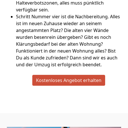
Halteverbotszonen, alles muss pünktlich
verfügbar sein.
Schritt Nummer vier ist die Nachbereitung. Alles
ist im neuen Zuhause wieder an seinem
angestammten Platz? Die alten vier Wände
wurden besenrein übergeben? Gibt es noch
Klärungsbedarf bei der alten Wohnung?
Funktioniert in der neuen Wohnung alles? Bist
Du als Kunde zufrieden? Dann sind wir es auch
und der Umzug ist erfolgreich beendet.
Kostenloses Angebot erhalten