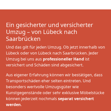
Ein gesicherter und versicherter
Umzug – von Lübeck nach
Saarbrücken
Und das gilt für jeden Umzug. Ob jetzt innerhalb von
Lübeck oder von Lübeck nach Saarbrücken. Jeder
Umzug bei uns aus
professioneller Hand
ist
versichert und Schäden sind abgesichert.
Aus eigener Erfahrung können wir bestätigen, dass
Transportschäden eher selten eintreten. Und
besonders wertvolle Umzugsgüter wie
Kunstgegenstände oder sehr exklusive Möbelstücke
können jederzeit nochmals
separat versichert
werden
.