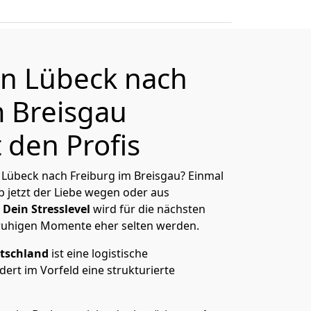
n Lübeck nach
m Breisgau
 den Profis
Lübeck nach Freiburg im Breisgau? Einmal
 jetzt der Liebe wegen oder aus
Dein Stresslevel
wird für die nächsten
ruhigen Momente eher selten werden.
tschland
ist eine logistische
ert im Vorfeld eine strukturierte