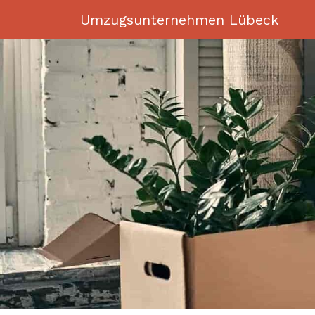
Umzugsunternehmen Lübeck