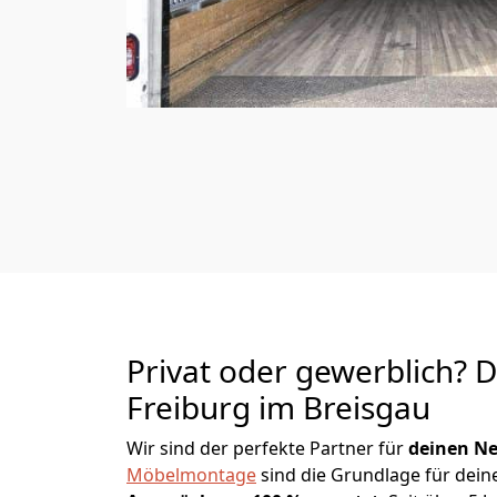
Privat oder gewerblich? 
Freiburg im Breisgau
Wir sind der perfekte Partner für
deinen Ne
Möbelmontage
sind die Grundlage für dein