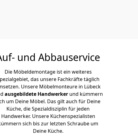
Auf- und Abbauservice
Die Möbeldemontage ist ein weiteres
pezialgebiet, das unsere Fachkräfte täglich
msetzen. Unsere Möbelmonteure in Lübeck
nd
ausgebildete Handwerker
und kümmern
ich um Deine Möbel. Das gilt auch für Deine
Küche, die Spezialdisziplin für jeden
Handwerker. Unsere Küchenspezialisten
kümmern sich bis zur letzten Schraube um
Deine Küche.