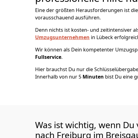
Eine der größten Herausforderungen ist die
vorausschauend ausführen.
Denn nichts ist kosten- und zeitintensiver 
Umzugsunternehmen
in Lübeck erfolgrei
Wir können als Dein kompetenter Umzugsp
Fullservice
.
Hier brauchst Du nur die Schlüsselübergabe
Innerhalb von nur 5
Minuten
bist Du eine g
Was ist wichtig, wenn Du
nach Freiburg im Breisg