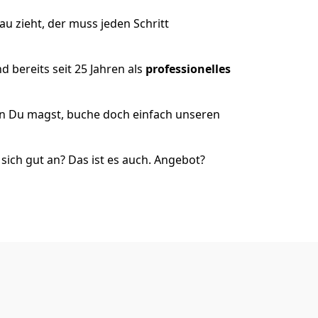
u zieht, der muss jeden Schritt
 bereits seit 25 Jahren als
professionelles
nn Du magst, buche doch einfach unseren
ich gut an? Das ist es auch. Angebot?